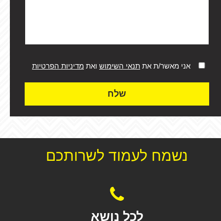
אני מאשר/ת את
תנאי השימוש
ואת
מדיניות הפרטיות
שלח
נשמח לעמוד לשרותכם
לכל נושא