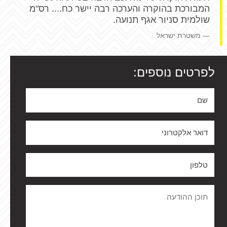
המבורכת בהוקרה והערכה רבה יישר כח.... רס"מ
שולמית סניור אגף תנועה.
משטרת ישראל
לפרטים נוספים: