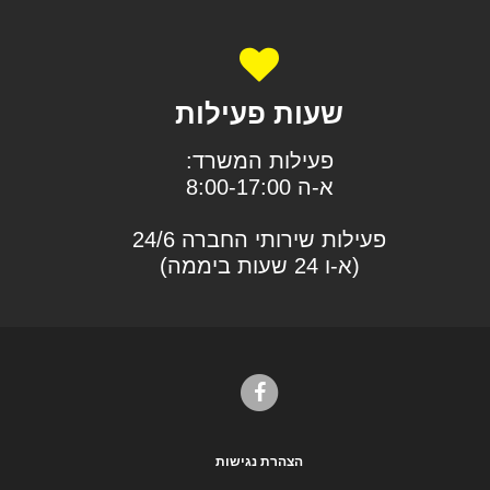
שעות פעילות
פעילות המשרד:
א-ה 8:00-17:00
פעילות שירותי החברה 24/6
(א-ו 24 שעות ביממה)
הצהרת נגישות