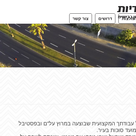
מלצות
דרושים
צור קשר
ל עבודתך המקצועית שבוצעה במרוץ על"ם ובפסטיבל
ועד סוכות בעיר.