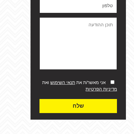
אני מאשר/ת את
תנאי השימוש
ואת
מדיניות הפרטיות
שלח