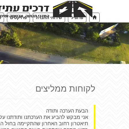
פרופיל
שירותי החברה
פרויקטים
ה
לקוחות ממליצים
הבעת הערכה ותודה
אני מבקש להביע את הערכתנו ותודתנו ע
תיאטרון רחוב האחרון שהתקיימה בחול המ