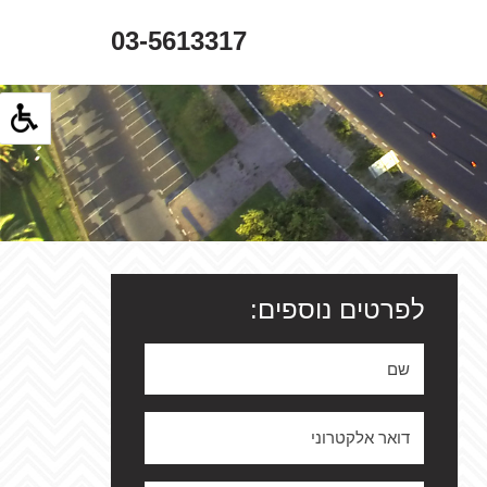
03-5613317
לפרטים נוספים: