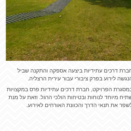
ברת דרכים עתידיות ביצעה אספקה והתקנה שביל
נגשה לירוע בפרק ציבורי עבור עירית הרצליה.
מסגרת הפרויקט, חברת דרכים עתידיות פרס במקצויות
תיח מיוחד לנוחות ובטיחות הולכי הרגל. וזאת על מנת
שפר את תנאי הדרך והכוונת האורחים לאירוע.