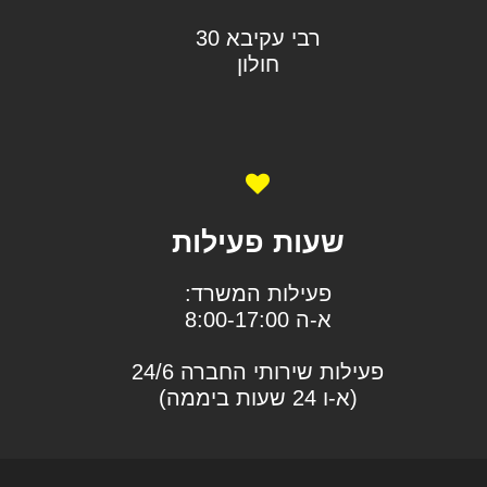
רבי עקיבא 30
חולון
שעות פעילות
פעילות המשרד:
א-ה 8:00-17:00
פעילות שירותי החברה 24/6
(א-ו 24 שעות ביממה)