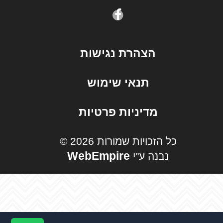
הצהרת נגישות
תנאי שימוש
מדיניות פרטיות
© כל הזכויות שמורות 2026
WebEmpire
נבנה ע"י