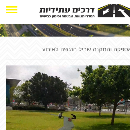
ggle
tion
ספקה והתקנה שביל הנגשה לאירוע