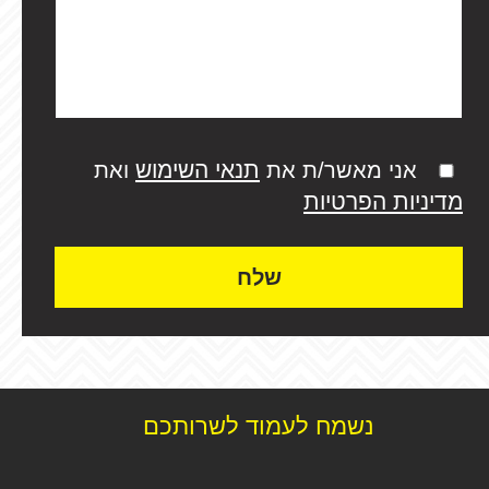
תנאי השימוש
אני מאשר/ת את
ואת
מדיניות הפרטיות
שלח
נשמח לעמוד לשרותכם