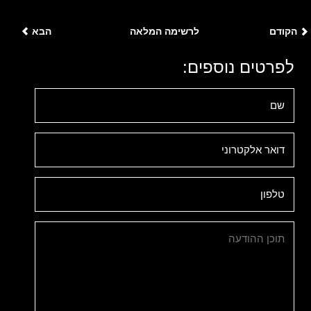
הקודם
לרשימה המלאה
הבא
לפרטים נוספים: