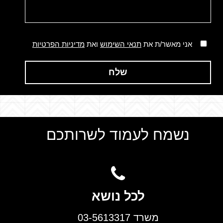
אני מאשר/ת את
תנאי השימוש
ואת
מדיניות הפרטיות
שלח
נשמח לעמוד לשרותכם
לכל נושא
משרד 03-5613317