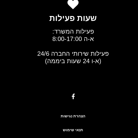
שעות פעילות
פעילות המשרד:
א-ה 8:00-17:00
פעילות שירותי החברה 24/6
(א-ו 24 שעות ביממה)
הצהרת נגישות
תנאי שימוש