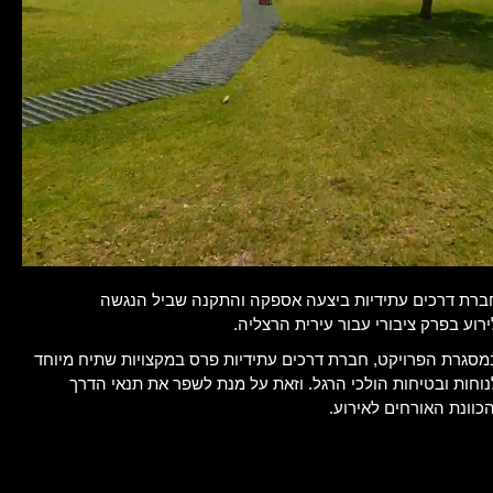
ברת דרכים עתידיות ביצעה אספקה והתקנה שביל הנגשה
ירוע בפרק ציבורי עבור עירית הרצליה.
מסגרת הפרויקט, חברת דרכים עתידיות פרס במקצויות שתיח מיוחד
נוחות ובטיחות הולכי הרגל. וזאת על מנת לשפר את תנאי הדרך
הכוונת האורחים לאירוע.