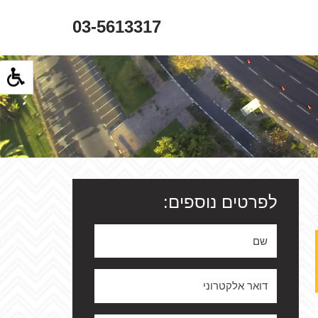
03-5613317
לפרטים נוספים: