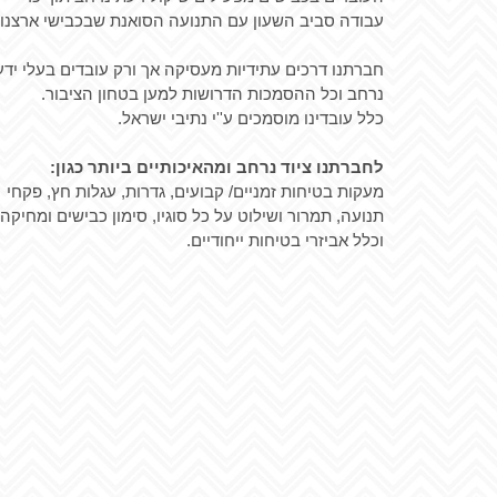
עבודה סביב השעון עם התנועה הסואנת שבכבישי ארצנו.
חברתנו דרכים עתידיות מעסיקה אך ורק עובדים בעלי ידע
נרחב וכל ההסמכות הדרושות למען בטחון הציבור.
כלל עובדינו מוסמכים ע''י נתיבי ישראל.
לחברתנו ציוד נרחב ומהאיכותיים ביותר כגון:
מעקות בטיחות זמניים/ קבועים, גדרות, עגלות חץ, פקחי
תנועה, תמרור ושילוט על כל סוגיו, סימון כבישים ומחיקה
וכלל אביזרי בטיחות ייחודיים.