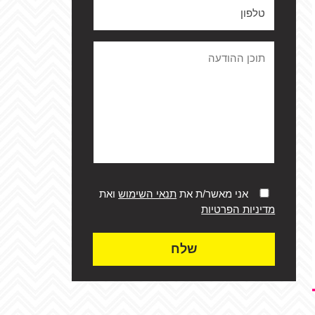
אני מאשר/ת את
תנאי השימוש
ואת
מדיניות הפרטיות
שלח