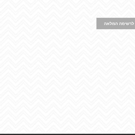
לרשימה המלאה