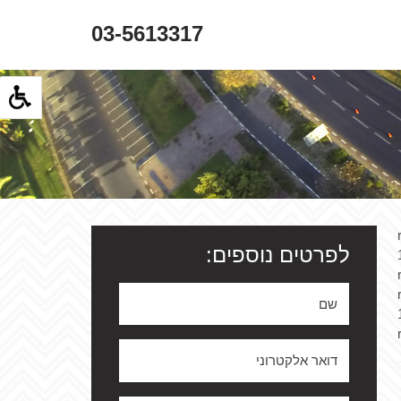
03-5613317
לפרטים נוספים: