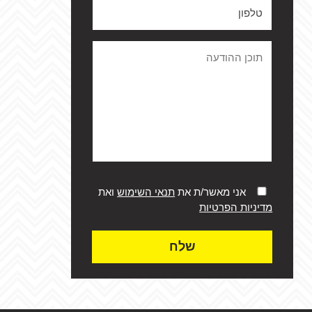
אני מאשר/ת את
תנאי השימוש
ואת
מדיניות הפרטיות
שלח