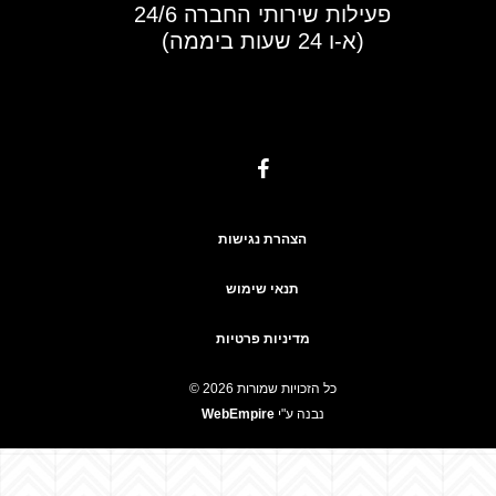
פעילות שירותי החברה 24/6
(א-ו 24 שעות ביממה)
הצהרת נגישות
תנאי שימוש
מדיניות פרטיות
© כל הזכויות שמורות 2026
נבנה ע"י
WebEmpire