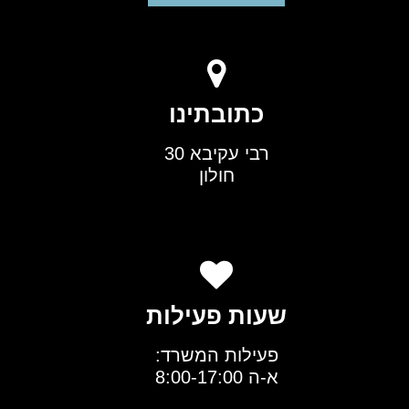
כתובתינו
רבי עקיבא 30
חולון
שעות פעילות
פעילות המשרד:
א-ה 8:00-17:00