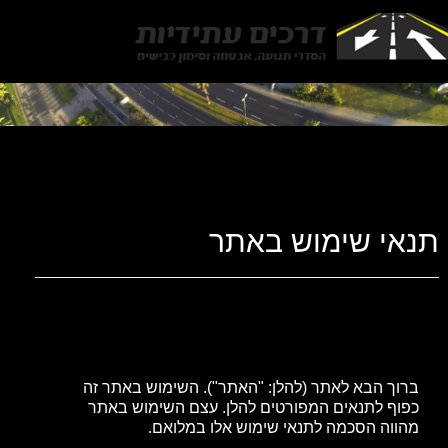
Toggle
gation
תנאי שימוש באתר
ברוך הבא לאתר (להלן: "האתר"). השימוש באתר זה
כפוף לתנאים המפורטים להלן. עצם השימוש באתר
מהווה הסכמה לתנאי שימוש אלו במלואם.