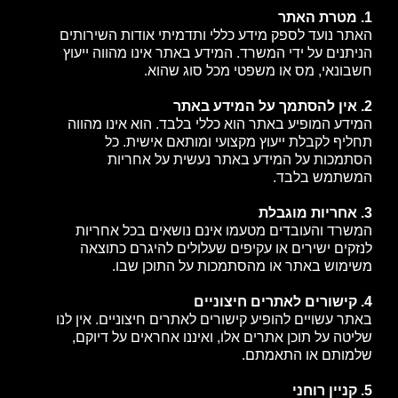
1. מטרת האתר
האתר נועד לספק מידע כללי ותדמיתי אודות השירותים
הניתנים על ידי המשרד. המידע באתר אינו מהווה ייעוץ
חשבונאי, מס או משפטי מכל סוג שהוא.
2. אין להסתמך על המידע באתר
המידע המופיע באתר הוא כללי בלבד. הוא אינו מהווה
תחליף לקבלת ייעוץ מקצועי ומותאם אישית. כל
הסתמכות על המידע באתר נעשית על אחריות
המשתמש בלבד.
3. אחריות מוגבלת
המשרד והעובדים מטעמו אינם נושאים בכל אחריות
לנזקים ישירים או עקיפים שעלולים להיגרם כתוצאה
משימוש באתר או מהסתמכות על התוכן שבו.
4. קישורים לאתרים חיצוניים
באתר עשויים להופיע קישורים לאתרים חיצוניים. אין לנו
שליטה על תוכן אתרים אלו, ואיננו אחראים על דיוקם,
שלמותם או התאמתם.
5. קניין רוחני