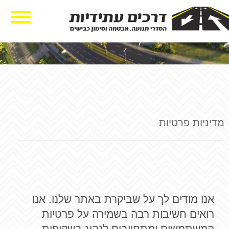
ggle
tion
מדיניות פרטיות
אנו מודים לך על שביקרת באתר שלנו. אנו
רואים חשיבות רבה בשמירה על פרטיות
המשתמשים ומתחייבים לנהוג בשקיפות