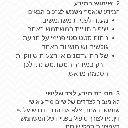
2. שימוש במידע
המידע שנאסף משמש לצרכים הבאים:
מענה לפניות משתמשים.
שיפור חוויית המשתמש באתר.
ניתוח סטטיסטי פנימי על תנועת
גולשים ושימושיות האתר.
שליחת עדכונים או הצעות שיווקיות
– רק במידה והמשתמש נתן לכך
הסכמה מראש.
3. מסירת מידע לצד שלישי
לא נעביר לצדדים שלישיים מידע אישי
שנמסר באתר, אלא אם הדבר נדרש על פי
דין, או לצורך טיפול בפנייה של המשתמש
באמצעות ספקי שירות.