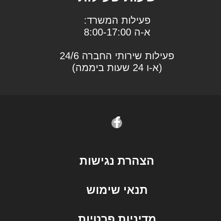
פעילות המשרד:
א-ה 8:00-17:00
פעילות שירותי החברה 24/6
(א-ו 24 שעות ביממה)
הצהרת נגישות
תנאי שימוש
מדיניות פרטיות