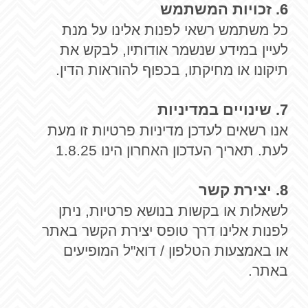
6. זכויות המשתמש
כל משתמש רשאי לפנות אלינו על מנת
לעיין במידע שנשמר אודותיו, לבקש את
תיקונו או מחיקתו, בכפוף להוראות הדין.
7. שינויים במדיניות
אנו רשאים לעדכן מדיניות פרטיות זו מעת
לעת. תאריך העדכון האחרון הינו 1.8.25
8. יצירת קשר
לשאלות או בקשות בנושא פרטיות, ניתן
לפנות אלינו דרך טופס יצירת הקשר באתר
או באמצעות הטלפון / דוא"ל המופיעים
באתר.