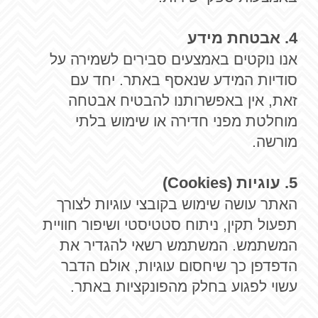
4. אבטחת מידע
אנו נוקטים באמצעים סבירים לשמירה על
סודיות המידע שנאסף באתר. יחד עם
זאת, אין באפשרותנו להבטיח אבטחה
מוחלטת מפני חדירה או שימוש בלתי
מורשה.
5. עוגיות (Cookies)
האתר עושה שימוש בקובצי עוגיות לצורך
תפעול תקין, ניתוח סטטיסטי ושיפור חוויית
המשתמש. המשתמש רשאי להגדיר את
הדפדפן כך שיחסום עוגיות, אולם הדבר
עשוי לפגוע בחלק מהפונקציות באתר.