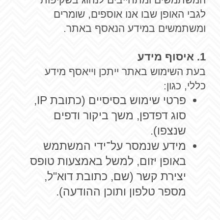
לגבי האופן שבו אנו אוספים, שומרים
ומשתמשים במידע הנאסף באתר.
1. איסוף מידע
בעת השימוש באתר ייתכן וייאסף מידע
כללי, כגון:
פרטי שימוש בסיסיים (כתובת IP,
סוג דפדפן, משך ביקור ודפים
שנצפו).
מידע שנמסר על־ידי המשתמש
באופן יזום, למשל באמצעות טופס
יצירת קשר (שם, כתובת דוא"ל,
מספר טלפון ותוכן ההודעה).