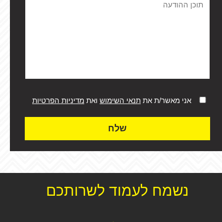
אני מאשר/ת את
תנאי השימוש
ואת
מדיניות הפרטיות
שלח
נשמח לעמוד לשרותכם