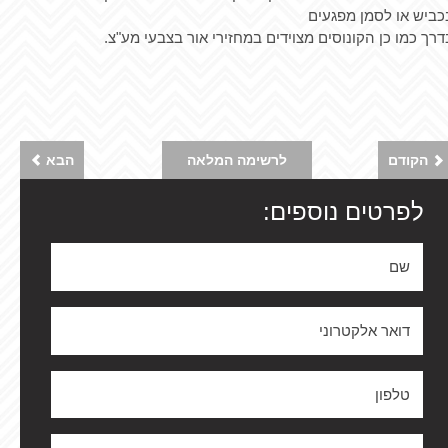
כביש או לסמן מפגעים
דרך כמו כן הקונוסים מצוידים במחזירי אור בצבעי מע"צ.
הקודם
לרשימה המלאה
הבא
לפרטים נוספים: