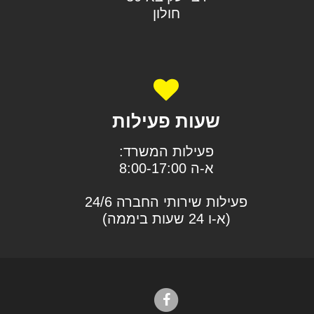
חולון
שעות פעילות
פעילות המשרד:
א-ה 8:00-17:00
פעילות שירותי החברה 24/6
(א-ו 24 שעות ביממה)