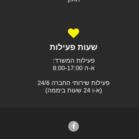
שעות פעילות
פעילות המשרד:
א-ה 8:00-17:00
פעילות שירותי החברה 24/6
(א-ו 24 שעות ביממה)