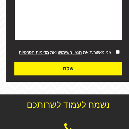
אני מאשר/ת את
תנאי השימוש
ואת
מדיניות הפרטיות
שלח
נשמח לעמוד לשרותכם