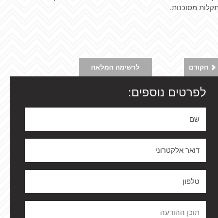
תקלות מסוכנות.
הקודם
לרשימה המלאה
לפרטים נוספים: