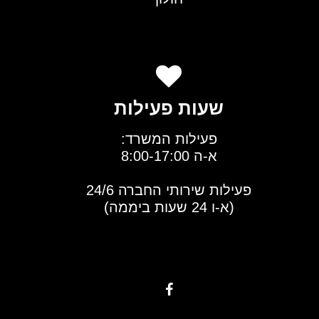
שעות פעילות
פעילות המשרד:
א-ה 8:00-17:00
פעילות שירותי החברה 24/6
(א-ו 24 שעות ביממה)