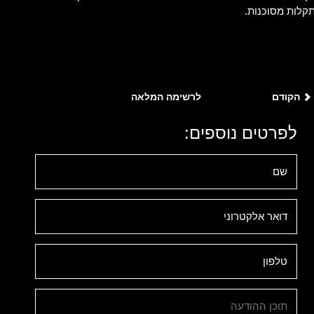
תקלות מסוכנות.
הקודם
לרשימה המלאה
לפרטים נוספים: