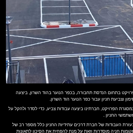
רויקט בתחום הנדסת תחבורה, בכפר הנוער בהוד השרון, ביצעה
ימון וצביעת חניון עבור כפר הנוער הוד השרון.
מסגרת הפרויקט, חברתינו ביצעה עבודות צביע, כדי לסדר ולהקל על
שתמשי החניון .
עזרת העבודות של חברת דרכים עתידיות החניון כלל מספר רב של
קומות חניה מוסדרות וזאת על מנת להפחית את הסיכון לתאונות